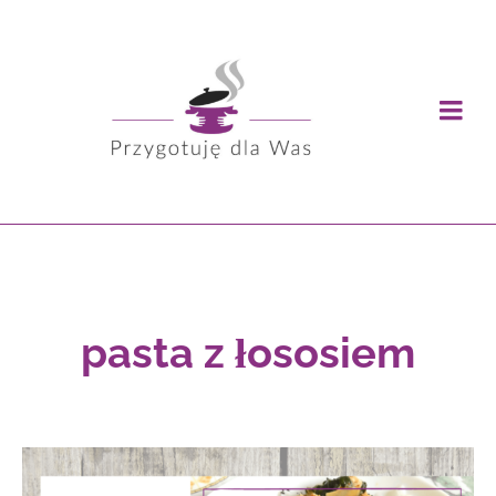
pasta z łososiem