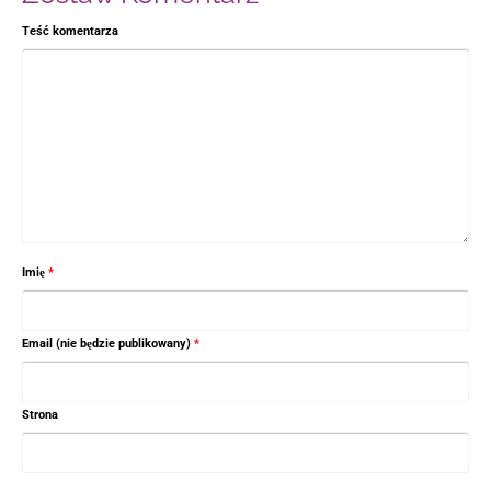
Teść komentarza
Imię
*
Email (nie będzie publikowany)
*
Strona