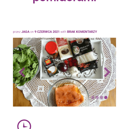
przez
JAGA
on
9 CZERWCA 2021
with
BRAK KOMENTARZY