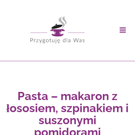
Pasta – makaron z
łososiem, szpinakiem i
suszonymi
pomidorami